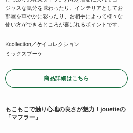
ジャスな気分を味わったり、インテリアとしてお
部屋を華やかに彩ったり、お相手によって様々な
使い方ができるところが喜ばれるポイントです。
Kcollection／ケイコレクション
ミックスブーケ
商品詳細はこちら
もこもこで触り心地の良さが魅力！jouetieの
「マフラー」