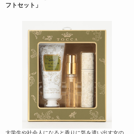
フトセット」
大学生や社会人になると香りに気を遣い出す女の