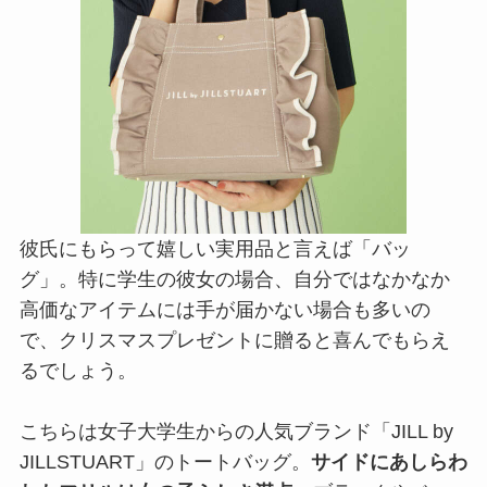
彼氏にもらって嬉しい実用品と言えば「バッ
グ」。特に学生の彼女の場合、自分ではなかなか
高価なアイテムには手が届かない場合も多いの
で、クリスマスプレゼントに贈ると喜んでもらえ
るでしょう。
こちらは女子大学生からの人気ブランド「JILL by
JILLSTUART」のトートバッグ。
サイドにあしらわ