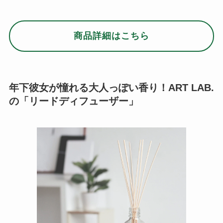
商品詳細はこちら
年下彼女が憧れる大人っぽい香り！ART LAB.
の「リードディフューザー」