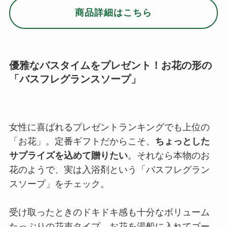
商品詳細はこちら
優雅なバスタイムをプレゼント！お花の形の
「バスフレグランスソープ」
女性に喜ばれるプレゼントランキングでも上位の
「お花」。定番ギフトだからこそ、
ちょっとした
サプライズを込めて贈りたい
。それなら本物のお
花のようで、実は入浴剤という「バスフレグラン
スソープ」をチェック。
受け取ったときのドキドキ感も十分なボリューム
たっぷりの花束タイプ。お花を湯船に入れてゴー