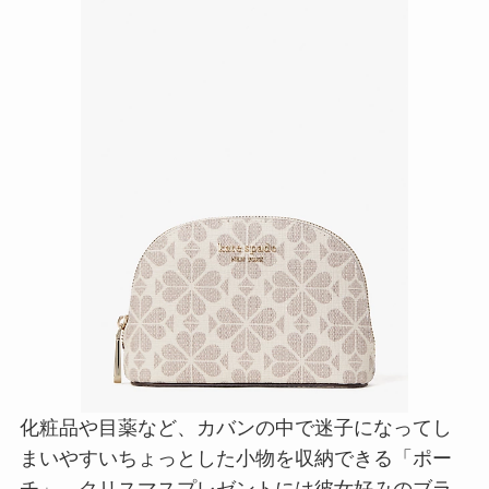
化粧品や目薬など、カバンの中で迷子になってし
まいやすいちょっとした小物を収納できる「ポー