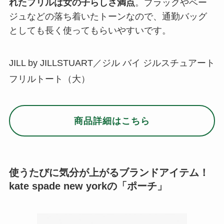
れたフリルは女の子らしさ満点
。ブラックやベー
ジュなどの落ち着いたトーンなので、通勤バッグ
としても長く使ってもらいやすいです。
JILL by JILLSTUART／ジル バイ ジルスチュアート
フリルトート（大）
商品詳細はこちら
使うたびに気分が上がるブランドアイテム！
kate spade new yorkの「ポーチ」