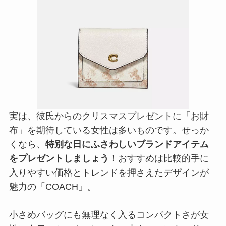
実は、彼氏からのクリスマスプレゼントに「お財
布」を期待している女性は多いものです。せっか
くなら、
特別な日にふさわしいブランドアイテム
をプレゼントしましょう
！おすすめは比較的手に
入りやすい価格とトレンドを押さえたデザインが
魅力の「COACH」。
小さめバッグにも無理なく入るコンパクトさが女