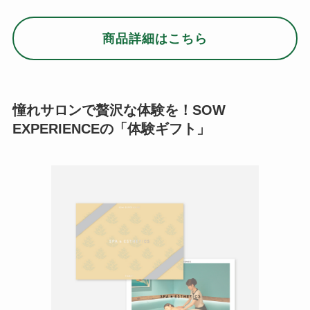
商品詳細はこちら
憧れサロンで贅沢な体験を！SOW
EXPERIENCEの「体験ギフト」