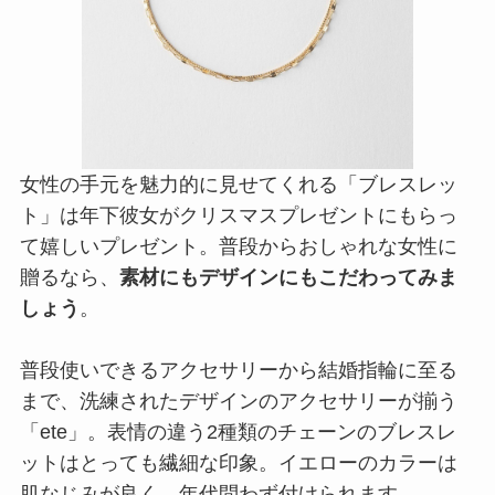
女性の手元を魅力的に見せてくれる「ブレスレッ
ト」は年下彼女がクリスマスプレゼントにもらっ
て嬉しいプレゼント。普段からおしゃれな女性に
贈るなら、
素材にもデザインにもこだわってみま
しょう
。
普段使いできるアクセサリーから結婚指輪に至る
まで、洗練されたデザインのアクセサリーが揃う
「ete」。表情の違う2種類のチェーンのブレスレ
ットはとっても繊細な印象。イエローのカラーは
肌なじみが良く、年代問わず付けられます。