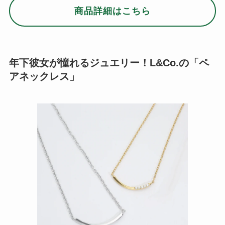
商品詳細はこちら
年下彼女が憧れるジュエリー！L&Co.の「ペ
アネックレス」