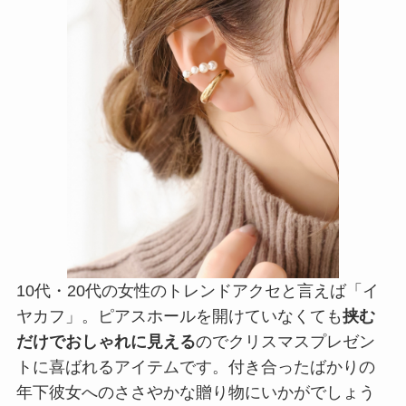
10代・20代の女性のトレンドアクセと言えば「イ
ヤカフ」。ピアスホールを開けていなくても
挟む
だけでおしゃれに見える
のでクリスマスプレゼン
トに喜ばれるアイテムです。付き合ったばかりの
年下彼女へのささやかな贈り物にいかがでしょう