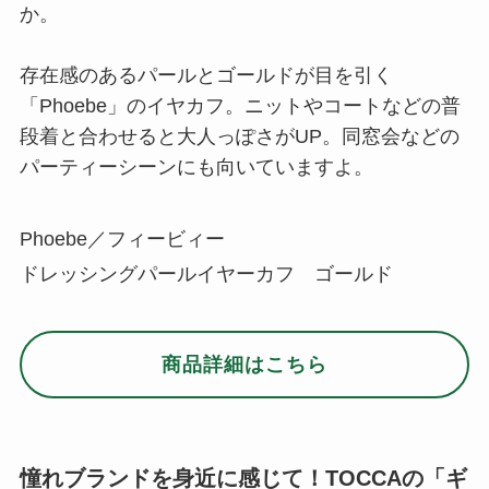
か。
存在感のあるパールとゴールドが目を引く
「Phoebe」のイヤカフ。ニットやコートなどの普
段着と合わせると大人っぽさがUP。同窓会などの
パーティーシーンにも向いていますよ。
Phoebe／フィービィー
ドレッシングパールイヤーカフ ゴールド
商品詳細はこちら
憧れブランドを身近に感じて！TOCCAの「ギ