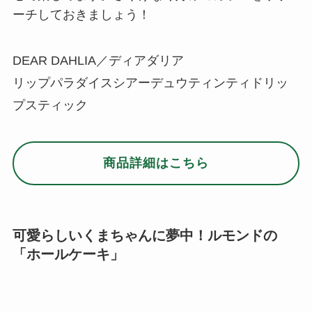
ーチしておきましょう！
DEAR DAHLIA／ディアダリア
リップパラダイスシアーデュウティンティドリッ
プスティック
商品詳細はこちら
可愛らしいくまちゃんに夢中！ルモンドの
「ホールケーキ」