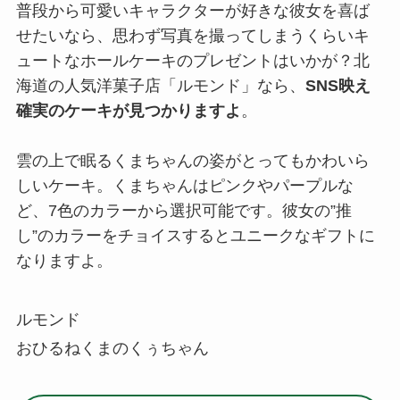
普段から可愛いキャラクターが好きな彼女を喜ば
せたいなら、思わず写真を撮ってしまうくらいキ
ュートなホールケーキのプレゼントはいかが？北
海道の人気洋菓子店「ルモンド」なら、
SNS映え
確実のケーキが見つかりますよ
。
雲の上で眠るくまちゃんの姿がとってもかわいら
しいケーキ。くまちゃんはピンクやパープルな
ど、7色のカラーから選択可能です。彼女の”推
し”のカラーをチョイスするとユニークなギフトに
なりますよ。
ルモンド
おひるねくまのくぅちゃん