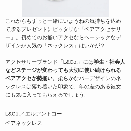
これからもずっと一緒にいようねの気持ちを込め
て贈るプレゼントにピッタリな「ペアアクセサリ
ー」。初めてのお揃いアクセならベーシックなデ
ザインが人気の「ネックレス」はいかが？
アクセサリーブランド「L&Co.」には
学生・社会人
などステージが変わっても大切に使い続けられる
ペアアクセが勢揃い
。柔らかなバーデザインのネ
ックレスは落ち着いた印象で、年の差のある彼女
にも気に入ってもらえるでしょう。
L&Co.／エルアンドコー
ペアネックレス