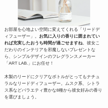
お部屋を心地よい空間に変えてくれる「リードデ
ィフューザー」。
お気に入りの香りに囲まれてい
れば充実したおうち時間が過ごせますね
。彼女こ
だわりのインテリアを邪魔しないプレゼントな
ら、シンプルデザインのフレグランスメーカー
「ART LAB.」にお任せ！
木製のリードにクリアなボトルがとってもナチュ
ラルなリードディフューザー。ムスク系、シトラ
ス系などバラエティ豊かな8種から彼女好みの香り
を選びましょう。