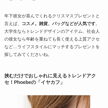
年下彼女が喜んでくれるクリスマスプレゼントと
言えば、
コスメ。雑貨、バッグなどが人気です
。
大学生ならトレンドデザインのアイテム、社会人
の彼女なら年齢を重ねても長く使える上質アクセ
など…ライフスタイルにマッチするプレゼントを
探してみてくださいね。
挟むだけでおしゃれに見えるトレンドアク
セ！Phoebeの「イヤカフ」