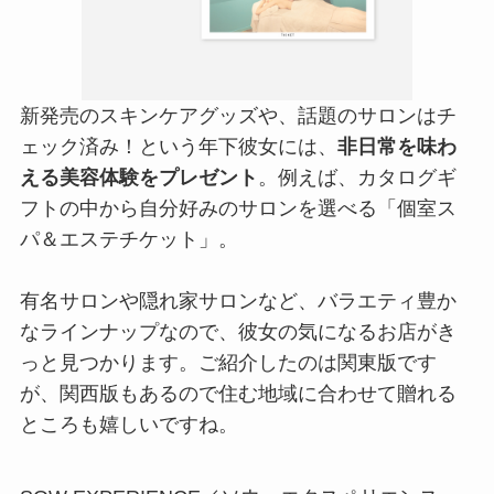
新発売のスキンケアグッズや、話題のサロンはチ
ェック済み！という年下彼女には、
非日常を味わ
える美容体験をプレゼント
。例えば、カタログギ
フトの中から自分好みのサロンを選べる「個室ス
パ＆エステチケット」。
有名サロンや隠れ家サロンなど、バラエティ豊か
なラインナップなので、彼女の気になるお店がき
っと見つかります。ご紹介したのは関東版です
が、関西版もあるので住む地域に合わせて贈れる
ところも嬉しいですね。