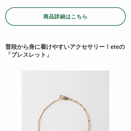
商品詳細はこちら
普段から身に着けやすいアクセサリー！eteの
「ブレスレット」