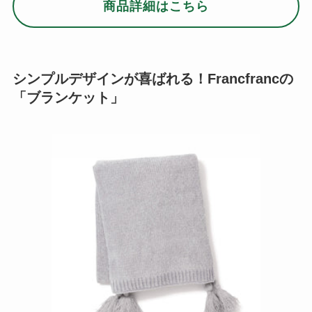
商品詳細はこちら
シンプルデザインが喜ばれる！Francfrancの
「ブランケット」