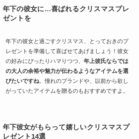
年下の彼女に…喜ばれるクリスマスプレ
ゼントを
年下の彼女と過ごすクリスマス、とっておきのプ
レゼントを準備して喜ばせてあげましょう！彼女
の好みにぴったりハマりつつ、
年上彼氏ならでは
の大人の余裕や魅力が伝わるようなアイテムを選
びたいですね
。憧れのブランドや、以前から欲し
がっていたアイテムを贈るのもおすすめですよ。
年下彼女がもらって嬉しいクリスマスプ
レゼント14選