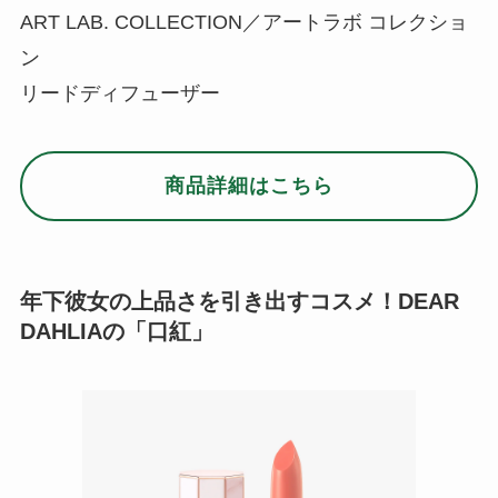
ART LAB. COLLECTION／アートラボ コレクショ
ン
リードディフューザー
商品詳細はこちら
年下彼女の上品さを引き出すコスメ！DEAR
DAHLIAの「口紅」