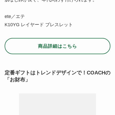
ete／エテ
K10YG レイヤード ブレスレット
商品詳細はこちら
定番ギフトはトレンドデザインで！COACHの
「お財布」