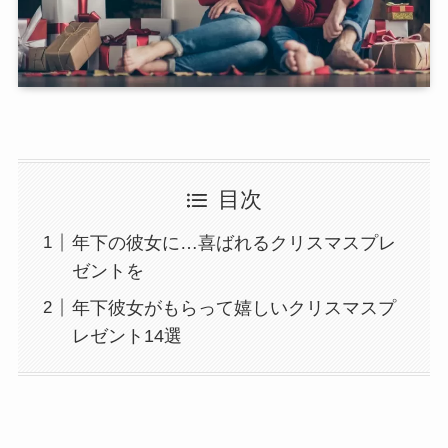
目次
年下の彼女に…喜ばれるクリスマスプレ
ゼントを
年下彼女がもらって嬉しいクリスマスプ
レゼント14選