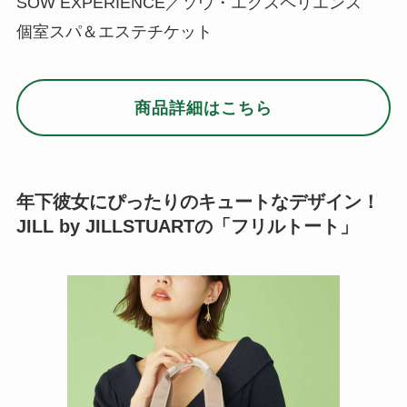
SOW EXPERIENCE／ソウ・エクスペリエンス
個室スパ＆エステチケット
商品詳細はこちら
年下彼女にぴったりのキュートなデザイン！
JILL by JILLSTUARTの「フリルトート」