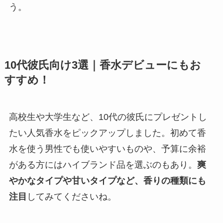
う。
10代彼氏向け3選｜香水デビューにもお
すすめ！
高校生や大学生など、10代の彼氏にプレゼントし
たい人気香水をピックアップしました。初めて香
水を使う男性でも使いやすいものや、予算に余裕
がある方にはハイブランド品を選ぶのもあり。
爽
やかなタイプや甘いタイプなど、香りの種類にも
注目
してみてくださいね。