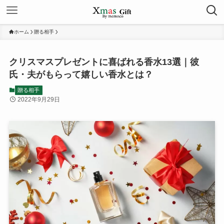
ホーム
贈る相手
クリスマスプレゼントに喜ばれる香水13選｜彼
氏・夫がもらって嬉しい香水とは？
贈る相手
2022年9月29日