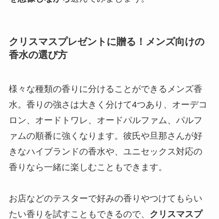
クリスマスプレゼントに贈る！メンズ向けの
香水の選び方
様々な種類の香りに分けることができるメンズ香
水。香りの強さは大きく分けて4つあり、オーデコ
ロン、オードトワレ、オードパルファム、パルフ
ァムの順番に強くなります。彼氏や旦那さんが好
きなハイブランドの香水や、ユニセックス対応の
香りなら一緒に楽しむこともできます。
お店などのテスターで好みの香りやつけてもらい
たい香りを試すこともできるので、
クリスマスプ