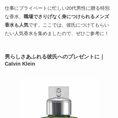
下着などで人気のアメリカファッションブランド