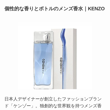
個性的な香りとボトルのメンズ香水｜KENZO
日本人デザイナーが創立したファッションブラン
ド「ケンゾー」。独創的な世界観を持つメンズ香