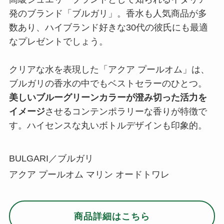
BULGARI／ブルガリ
アクア プールオム マリン オードトワレ
商品詳細はこちら
清潔感のあるパッケージと香りがクリスマス
の雰囲気にぴったり｜SHIRO