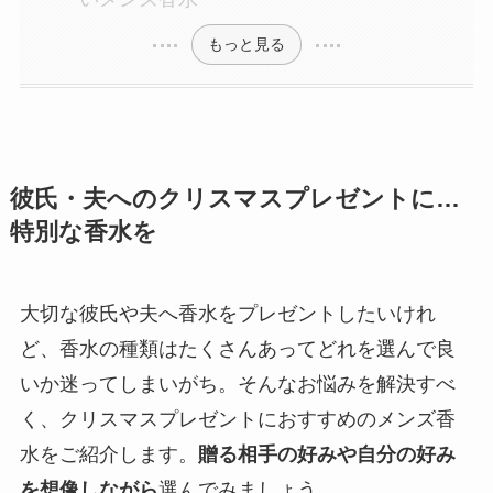
もっと見る
彼氏・夫へのクリスマスプレゼントに…
特別な香水を
大切な彼氏や夫へ香水をプレゼントしたいけれ
ど、香水の種類はたくさんあってどれを選んで良
いか迷ってしまいがち。そんなお悩みを解決すべ
く、クリスマスプレゼントにおすすめのメンズ香
水をご紹介します。
贈る相手の好みや自分の好み
を想像しながら
選んでみましょう。