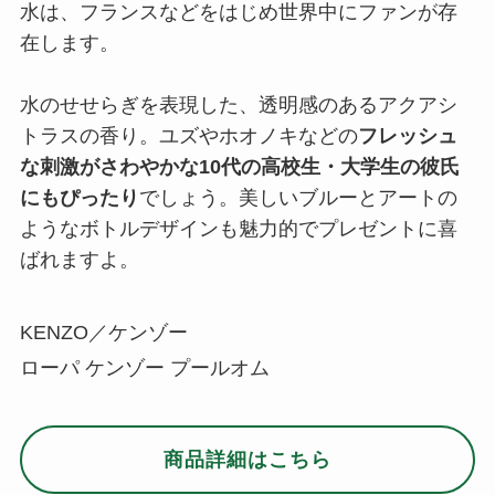
水は、フランスなどをはじめ世界中にファンが存
在します。
水のせせらぎを表現した、透明感のあるアクアシ
トラスの香り。ユズやホオノキなどの
フレッシュ
な刺激がさわやかな10代の高校生・大学生の彼氏
にもぴったり
でしょう。美しいブルーとアートの
ようなボトルデザインも魅力的でプレゼントに喜
ばれますよ。
KENZO／ケンゾー
ローパ ケンゾー プールオム
商品詳細はこちら