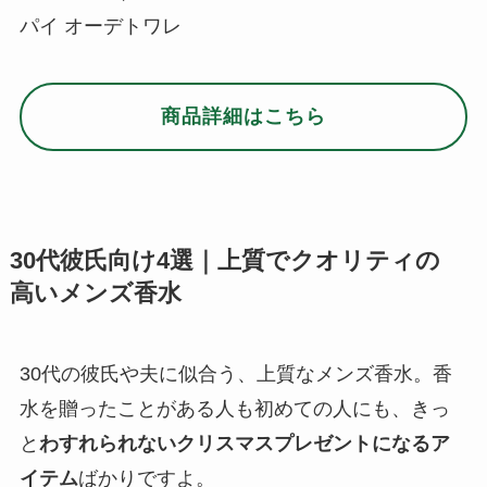
30代の彼氏や夫に似合う、上質なメンズ香水。香
水を贈ったことがある人も初めての人にも、きっ
と
わすれられないクリスマスプレゼントになるア
イテム
ばかりですよ。
ハイブランドのロングセラー香水｜BULGARI