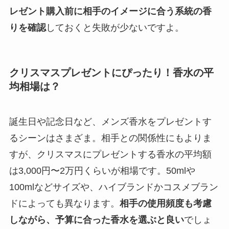
レゼント購入前に相手のイメージに合う系統の香
りを確認
しておくと失敗が少ないですよ。
クリスマスプレゼントにぴったり！香水の平
均相場は？
誕生日や記念日など、メンズ香水をプレゼントす
るシーンはさまざま。相手との関係性にもよりま
すが、クリスマスにプレゼントする香水の平均額
は3,000円〜2万円くらいが相場です。50mlや
100mlなどサイズや、ハイブランドかコスメブラン
ドによっても異なります。
相手の使用頻度も考慮
しながら、予算に合った香水を選ぶと良い
でしょ