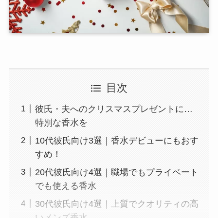
目次
彼氏・夫へのクリスマスプレゼントに…
特別な香水を
10代彼氏向け3選｜香水デビューにもおす
すめ！
20代彼氏向け4選｜職場でもプライベート
でも使える香水
30代彼氏向け4選｜上質でクオリティの高
いメンズ香水