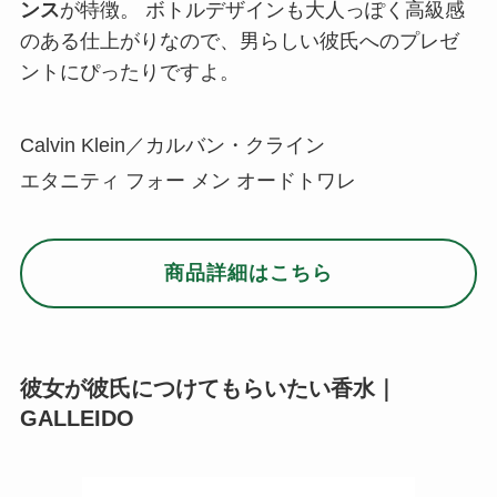
彼女が彼氏につけてもらいたい香水｜
GALLEIDO