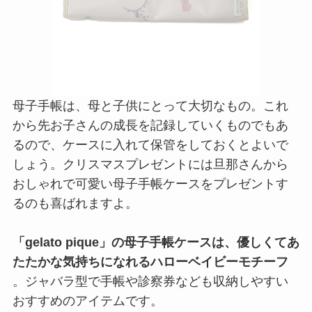
母子手帳は、母と子供にとって大切なもの。これ
から先お子さんの成長を記録していくものでもあ
るので、ケースに入れて保管をしておくとよいで
しょう。クリスマスプレゼントには旦那さんから
おしゃれで可愛い母子手帳ケースをプレゼントす
るのも喜ばれますよ。
「gelato pique」の母子手帳ケースは、優しくてあ
たたかな気持ちになれるハローベイビーモチーフ
。ジャバラ型で手帳や診察券なども収納しやすい
おすすめのアイテムです。