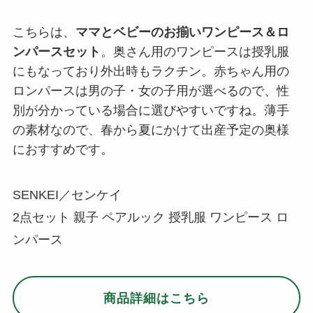
こちらは、
ママとベビーのお揃いワンピース＆ロ
ンパースセット
。奥さん用のワンピースは授乳服
にもなっており外出時もラクチン。赤ちゃん用の
ロンパースは男の子・女の子用が選べるので、性
別が分かっている場合に選びやすいですね。薄手
の素材なので、春から夏にかけて出産予定の奥様
におすすめです。
SENKEI／センケイ
2点セット 親子 ペアルック 授乳服 ワンピース ロ
ンパース
商品詳細はこちら