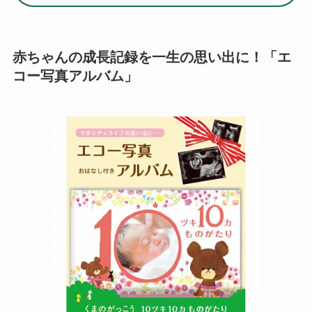
赤ちゃんの成長記録を一生の思い出に！「エ
コー写真アルバム」