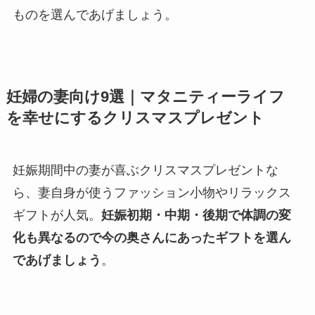
ものを選んであげましょう。
妊婦の妻向け9選｜マタニティーライフ
を幸せにするクリスマスプレゼント
妊娠期間中の妻が喜ぶクリスマスプレゼントな
ら、妻自身が使うファッション小物やリラックス
ギフトが人気。
妊娠初期・中期・後期で体調の変
化も異なるので今の奥さんにあったギフトを選ん
であげましょう
。