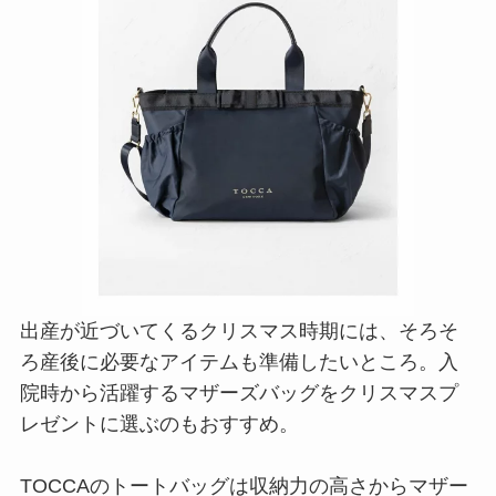
出産が近づいてくるクリスマス時期には、そろそ
ろ産後に必要なアイテムも準備したいところ。入
院時から活躍するマザーズバッグをクリスマスプ
レゼントに選ぶのもおすすめ。
TOCCAのトートバッグは収納力の高さからマザー