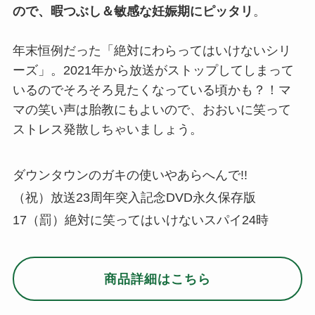
ので、暇つぶし＆敏感な妊娠期にピッタリ
。
年末恒例だった「絶対にわらってはいけないシリ
ーズ」。2021年から放送がストップしてしまって
いるのでそろそろ見たくなっている頃かも？！マ
マの笑い声は胎教にもよいので、おおいに笑って
ストレス発散しちゃいましょう。
ダウンタウンのガキの使いやあらへんで!!
（祝）放送23周年突入記念DVD永久保存版
17（罰）絶対に笑ってはいけないスパイ24時
商品詳細はこちら