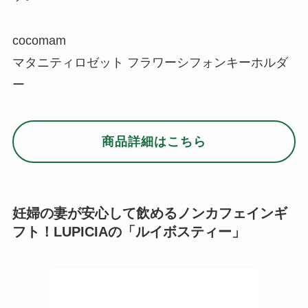
cocomam
マタニティロゼット フラワーシフォンキーホルダ
ー
商品詳細はこちら
妊婦の妻が安心して飲めるノンカフェインギ
フト！LUPICIAの「ルイボスティー」