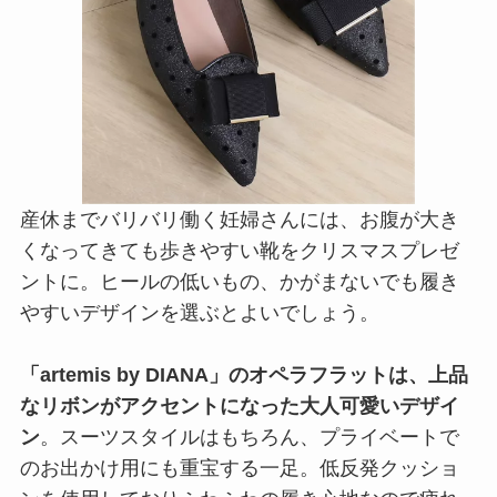
産休までバリバリ働く妊婦さんには、お腹が大き
くなってきても歩きやすい靴をクリスマスプレゼ
ントに。ヒールの低いもの、かがまないでも履き
やすいデザインを選ぶとよいでしょう。
「artemis by DIANA」のオペラフラットは、上品
なリボンがアクセントになった大人可愛いデザイ
ン
。スーツスタイルはもちろん、プライベートで
のお出かけ用にも重宝する一足。低反発クッショ