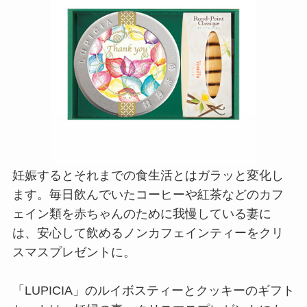
妊娠するとそれまでの食生活とはガラッと変化し
ます。毎日飲んでいたコーヒーや紅茶などのカフ
ェイン類を赤ちゃんのために我慢している妻に
は、安心して飲めるノンカフェインティーをクリ
スマスプレゼントに。
「LUPICIA」のルイボスティーとクッキーのギフト