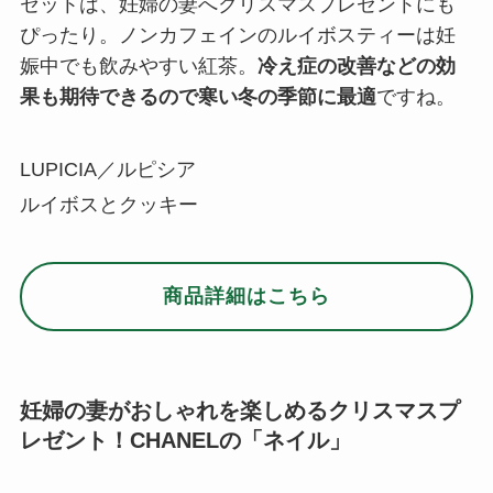
セットは、妊婦の妻へクリスマスプレゼントにも
ぴったり。ノンカフェインのルイボスティーは妊
娠中でも飲みやすい紅茶。
冷え症の改善などの効
果も期待できるので寒い冬の季節に最適
ですね。
LUPICIA／ルピシア
ルイボスとクッキー
商品詳細はこちら
妊婦の妻がおしゃれを楽しめるクリスマスプ
レゼント！CHANELの「ネイル」