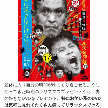
産休に入り自分の時間がゆっくり過ごせるように
なってきた時期のクリスマスプレゼントなら、妻
の好きなDVDをプレゼント。
特にお笑い系のDVD
は気軽に見れてたくさん笑ってリラックスできる