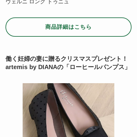
ヴェルニ ロング トゥニュ
商品詳細はこちら
働く妊婦の妻に贈るクリスマスプレゼント！
artemis by DIANAの「ローヒールパンプス」