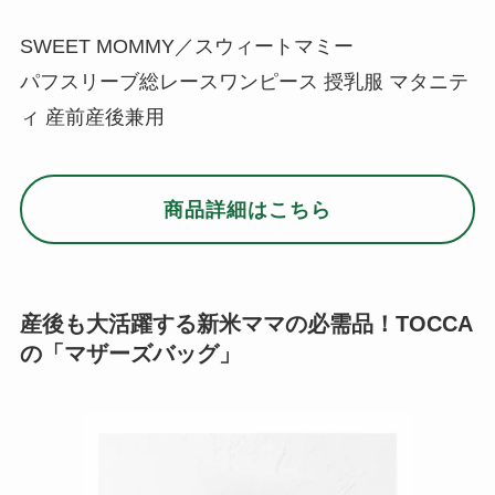
SWEET MOMMY／スウィートマミー
パフスリーブ総レースワンピース 授乳服 マタニテ
ィ 産前産後兼用
商品詳細はこちら
産後も大活躍する新米ママの必需品！TOCCA
の「マザーズバッグ」