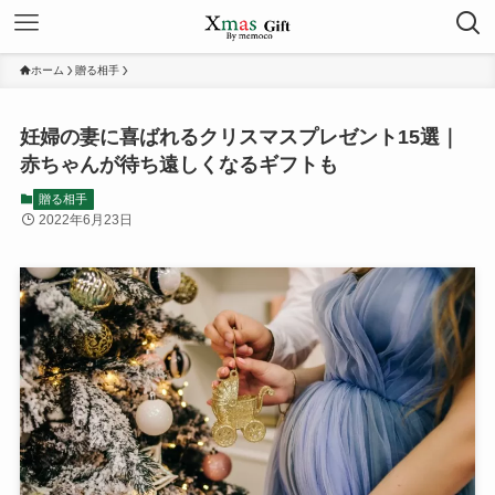
ホーム
贈る相手
妊婦の妻に喜ばれるクリスマスプレゼント15選｜
赤ちゃんが待ち遠しくなるギフトも
贈る相手
2022年6月23日