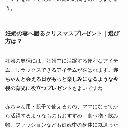
う。
妊婦の妻へ贈るクリスマスプレゼント｜選び
方は？
妊婦の奥様には、妊婦中に活躍する便利なアイテ
ム、リラックスできるアイテムが喜ばれます。
赤
ちゃんと会える日がもっと楽しみになるような今
後の育児に役立つプレゼント
もよいですね
赤ちゃん用・親子で使えるもの、ママになってか
ら活躍するようなものもおすすめ。食べ物・飲み
物、ファッションなども妊娠中の身体に気遣った