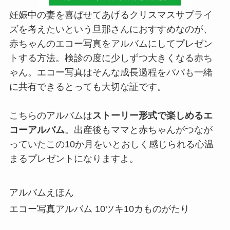
妊娠中の妻を喜ばせてあげるクリスマスサプライ
ズを考えたいという旦那さんにおすすめなのが、
赤ちゃんのエコー写真をアルバムにしてプレゼン
トする方法。検診の度に少しずつ大きくなる赤ち
ゃん。エコー写真はそんな成長過程をパパも一緒
に共有できるとっても大切な証です。
こちらのアルバムは
ストーリー形式で楽しめるエ
コーアルバム
。出産後もママと赤ちゃんがつなが
っていたこの10か月をいとおしく感じられる心温
まるプレゼントになりますよ。
アルバムえほん
エコー写真アルバム 10ツキ10カものがたり