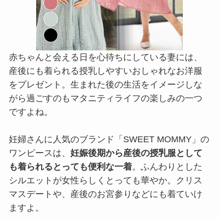
赤ちゃんと会える日を心待ちにしている妻には、
産後にも着られる授乳しやすいおしゃれなお洋服
をプレゼント。生まれた後の生活をイメージしな
がら過ごすのもマタニティライフの楽しみの一つ
ですよね。
妊婦さんに人気のブランド「SWEET MOMMY」の
ワンピースは、
妊娠後期から産後の授乳服として
も着られるとっても便利な一着
。ふんわりとした
シルエットが女性らしくとっても華やか。クリス
マスデートや、産後のお宮参りなどにも着ていけ
ますよ。