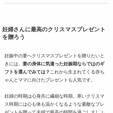
妊婦さんに最高のクリスマスプレゼント
を贈ろう
妊娠中の妻へクリスマスプレゼントを贈りたいと
きには、
妻の身体に気遣った妊娠期ならではのギ
フトを選んでみては？
これから生まれてくる赤ち
ゃんとママに向けたプレゼントも人気です。
妊婦の時期は心身共に繊細な時期。寒いクリスマ
ス時期には心も体も温かくなるような素敵なプレ
ゼントを贈って夫婦で最高の時間を過ごしましょ