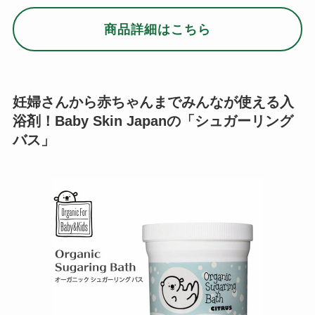
商品詳細はこちら
妊婦さんから赤ちゃんまでみんなが使える入
浴剤！Baby Skin Japanの「シュガーリング
バス」