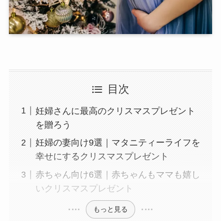
目次
妊婦さんに最高のクリスマスプレゼント
を贈ろう
妊婦の妻向け9選｜マタニティーライフを
幸せにするクリスマスプレゼント
赤ちゃん向け6選｜赤ちゃんもママも嬉し
いクリスマスプレゼント
もっと見る