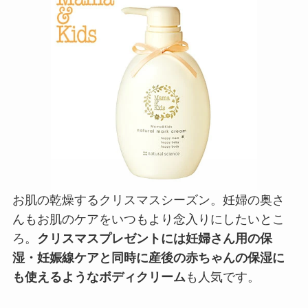
お肌の乾燥するクリスマスシーズン。妊婦の奥さ
んもお肌のケアをいつもより念入りにしたいとこ
ろ。
クリスマスプレゼントには妊婦さん用の保
湿・妊娠線ケアと同時に産後の赤ちゃんの保湿に
も使えるようなボディクリーム
も人気です。