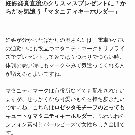
妊娠発覚直後のクリスマスプレゼントに！か
らだを気遣う「マタニティキーホルダー」
妊娠が分かったばかりの奥さんには、電車やバス
の通勤中にも役立つマタニティマークをサプライ
ズでプレゼントしてみては？つわりでつらい時、
体調の悪い時にもマークをみて気遣ってくれる人
が増えるとよいですね。
マタニティマークは市役所などでも配布されてい
ますが、せっかくなら可愛いものを持ち歩きたい
ですよね。こちらは
ロゼッタモチーフのとっても
キュートなマタニティキーホルダー
。ふわふわの
シフォン素材とパールビーズで女性らしさ全開で
す。