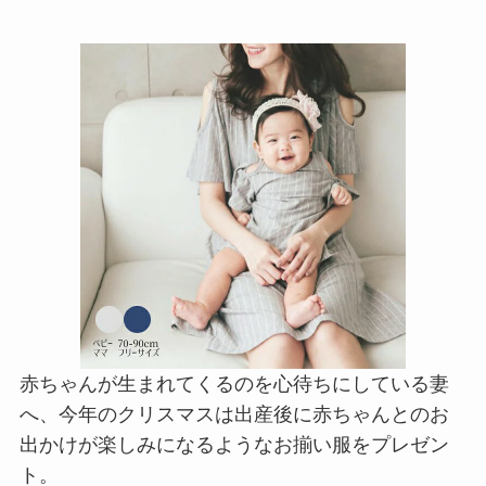
赤ちゃんが生まれてくるのを心待ちにしている妻
へ、今年のクリスマスは出産後に赤ちゃんとのお
出かけが楽しみになるようなお揃い服をプレゼン
ト。