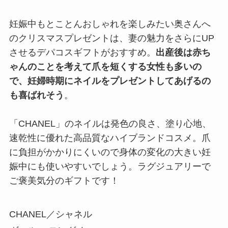
妊娠中もとことんおしゃれを楽しみたい奥さんへ
のクリスマスプレゼントは、妻の魅力をさらにUP
させるデパコスギフトがおすすめ。
出産後は赤ち
ゃんのことを考えて爪を短くする女性も多いの
で、妊婦時期にネイルをプレゼントしてあげるの
も喜ばれそう
。
「CHANEL」のネイルは発色の良さ、塗り心地、
速乾性に優れた高品質なハイブランドコスメ。爪
に負担がかかりにくいので身体の変化の大きい妊
娠中にも使いやすいでしょう。ラグジュアリーで
ご褒美気分のギフトです！
CHANEL／シャネル