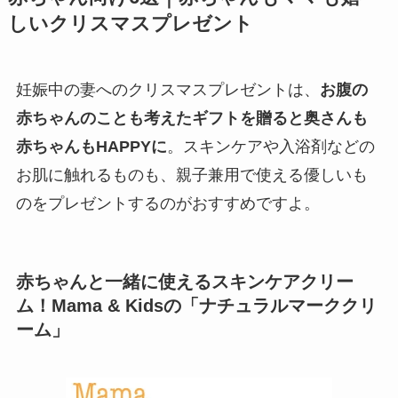
しいクリスマスプレゼント
妊娠中の妻へのクリスマスプレゼントは、
お腹の
赤ちゃんのことも考えたギフトを贈ると奥さんも
赤ちゃんもHAPPYに
。スキンケアや入浴剤などの
お肌に触れるものも、親子兼用で使える優しいも
のをプレゼントするのがおすすめですよ。
赤ちゃんと一緒に使えるスキンケアクリー
ム！Mama & Kidsの「ナチュラルマーククリ
ーム」