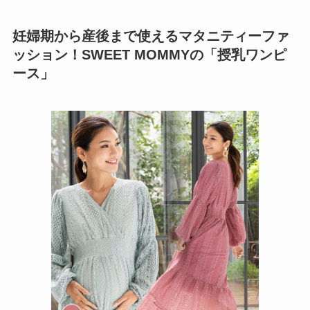
妊婦期から産後まで使えるマタニティーファ
ッション！SWEET MOMMYの「授乳ワンピ
ース」