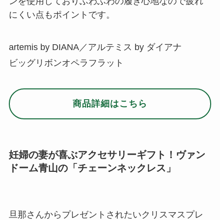
ンを使用しておりふわふわの履き心地なので疲れ
にくい点もポイントです。
artemis by DIANA／アルテミス by ダイアナ
ビッグリボンオペラフラット
商品詳細はこちら
妊婦の妻が喜ぶアクセサリーギフト！ヴァン
ドーム青山の「チェーンネックレス」
旦那さんからプレゼントされたいクリスマスプレ