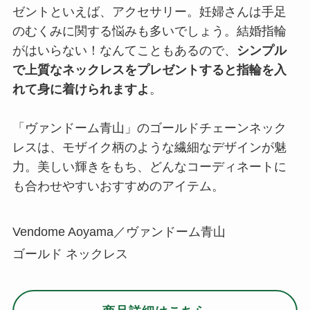
ゼントといえば、アクセサリー。妊婦さんは手足
のむくみに関する悩みも多いでしょう。結婚指輪
がはいらない！なんてこともあるので、
シンプル
で上質なネックレスをプレゼントすると指輪を入
れて身に着けられますよ
。
「ヴァンドーム青山」のゴールドチェーンネック
レスは、モザイク柄のような繊細なデザインが魅
力。美しい輝きをもち、どんなコーディネートに
も合わせやすいおすすめのアイテム。
Vendome Aoyama／ヴァンドーム青山
ゴールド ネックレス