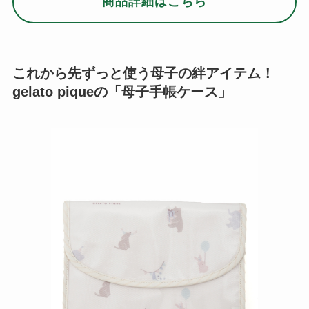
商品詳細はこちら
これから先ずっと使う母子の絆アイテム！
gelato piqueの「母子手帳ケース」