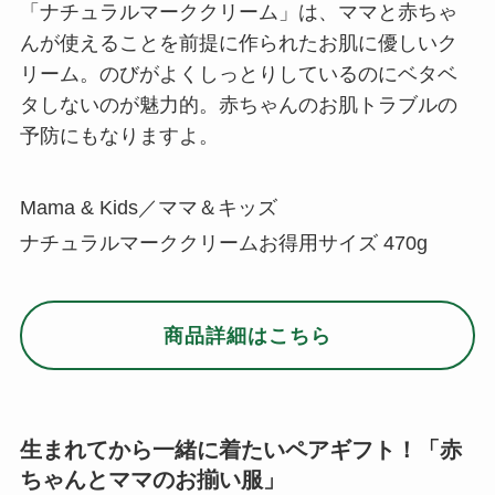
「ナチュラルマーククリーム」は、ママと赤ちゃ
んが使えることを前提に作られたお肌に優しいク
リーム。のびがよくしっとりしているのにベタベ
タしないのが魅力的。赤ちゃんのお肌トラブルの
予防にもなりますよ。
Mama & Kids／ママ＆キッズ
ナチュラルマーククリームお得用サイズ 470g
商品詳細はこちら
生まれてから一緒に着たいペアギフト！「赤
ちゃんとママのお揃い服」