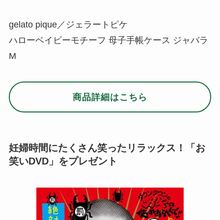
gelato pique／ジェラートピケ
ハローベイビーモチーフ 母子手帳ケース ジャバラ
M
商品詳細はこちら
妊婦時間にたくさん笑ったリラックス！「お
笑いDVD」をプレゼント