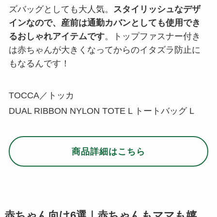
ズバッグとしても大人気。
スタイリッシュなデザ
インなので、産前は通勤カバンとしても使用でき
るおしゃれアイテムです
。トップファスナー付き
は赤ちゃんが大きくなってからのイタズラ防止に
もなるんです！
TOCCA／トッカ
DUAL RIBBON NYLON TOTE L トートバッグ L
商品詳細はこちら
赤ちゃん向け6選｜赤ちゃんもママも嬉