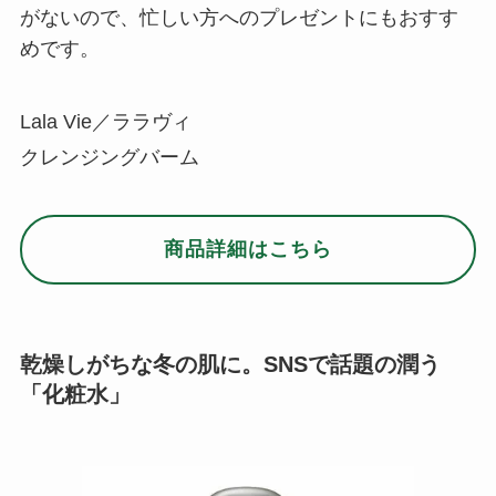
がないので、忙しい方へのプレゼントにもおすす
めです。
Lala Vie／ララヴィ
クレンジングバーム
商品詳細はこちら
乾燥しがちな冬の肌に。SNSで話題の潤う
「化粧水」