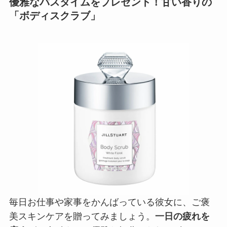
優雅なバスタイムをプレゼント！甘い香りの
「ボディスクラブ」
毎日お仕事や家事をかんばっている彼女に、ご褒
美スキンケアを贈ってみましょう。
一日の疲れを