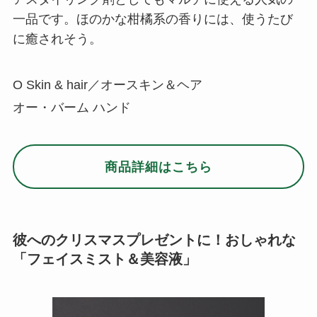
一品です。ほのかな柑橘系の香りには、使うたび
に癒されそう。
O Skin & hair／オースキン＆ヘア
オー・バーム ハンド
商品詳細はこちら
彼へのクリスマスプレゼントに！おしゃれな
「フェイスミスト＆美容液」