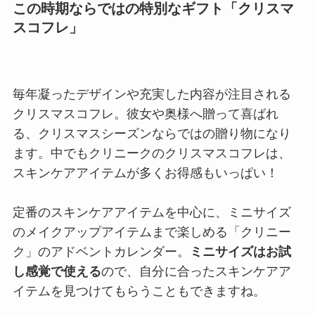
この時期ならではの特別なギフト「クリスマ
スコフレ」
毎年凝ったデザインや充実した内容が注目される
クリスマスコフレ。彼女や奥様へ贈って喜ばれ
る、クリスマスシーズンならではの贈り物になり
ます。中でもクリニークのクリスマスコフレは、
スキンケアアイテムが多くお得感もいっぱい！
定番のスキンケアアイテムを中心に、ミニサイズ
のメイクアップアイテムまで楽しめる「クリニー
ク」のアドベントカレンダー。
ミニサイズはお試
し感覚で使える
ので、自分に合ったスキンケアア
イテムを見つけてもらうこともできますね。