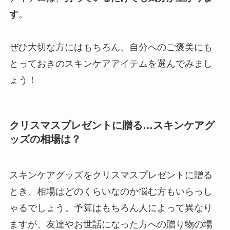
す
。
ぜひ大切な方にはもちろん、自分へのご褒美にも
とっておきのスキンケアアイテムを選んでみまし
ょう！
クリスマスプレゼントに贈る…スキンケアグ
ッズの相場は？
スキンケアグッズをクリスマスプレゼントに贈る
とき、相場はどのくらいなのか悩む方もいらっし
ゃるでしょう。予算はもちろん人によって異なり
ますが、友達やお世話になった方への贈り物の場