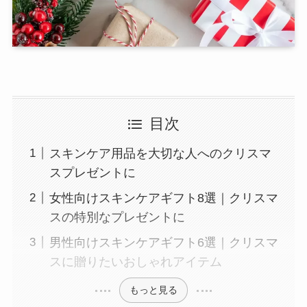
目次
スキンケア用品を大切な人へのクリスマ
スプレゼントに
女性向けスキンケアギフト8選｜クリスマ
スの特別なプレゼントに
男性向けスキンケアギフト6選｜クリスマ
スに贈りたいおしゃれアイテム
もっと見る