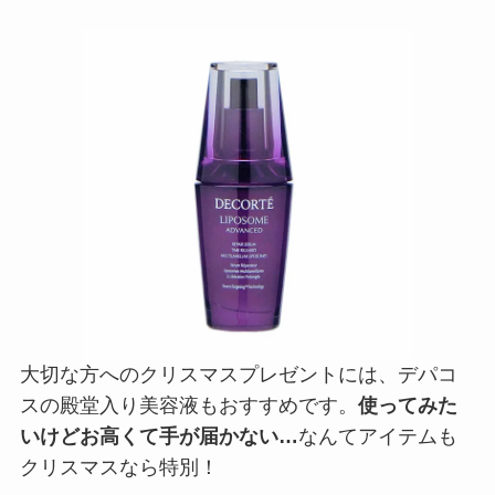
大切な方へのクリスマスプレゼントには、デパコ
スの殿堂入り美容液もおすすめです。
使ってみた
いけどお高くて手が届かない…
なんてアイテムも
クリスマスなら特別！