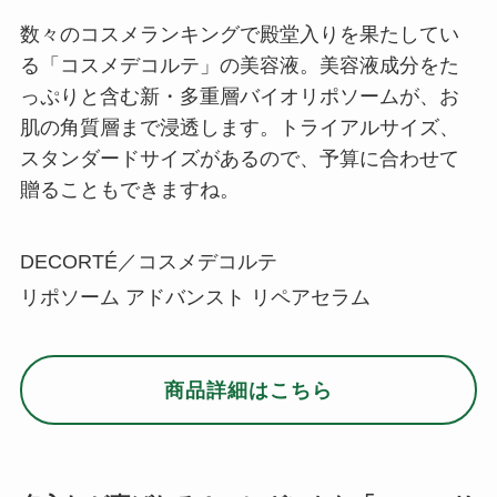
数々のコスメランキングで殿堂入りを果たしてい
る「コスメデコルテ」の美容液。美容液成分をた
っぷりと含む新・多重層バイオリポソームが、お
肌の角質層まで浸透します。トライアルサイズ、
スタンダードサイズがあるので、予算に合わせて
贈ることもできますね。
DECORTÉ／コスメデコルテ
リポソーム アドバンスト リペアセラム
商品詳細はこちら