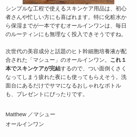
シンプルな工程で使えるスキンケア用品は、初心
者さんや忙しい方にも喜ばれます。特に化粧水か
ら保湿までが一本ですむオールインワンは、毎日
のルーティンにも無理なく投入できそうですね。
次世代の美容成分と話題のヒト幹細胞培養液が配
合された「マシュー」のオールインワン。
これ１
本でスキンケアが完結
するので、つい面倒くさく
なってしまう疲れた夜にも使ってもらえそう。洗
面台にあるだけでサマになるおしゃれなボトル
も、プレゼントにぴったりです。
Matthew ／マシュー
オールインワン