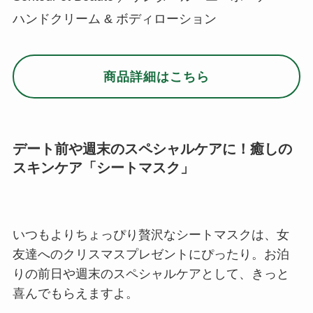
ハンドクリーム & ボディローション
商品詳細はこちら
デート前や週末のスペシャルケアに！癒しの
スキンケア「シートマスク」
いつもよりちょっぴり贅沢なシートマスクは、女
友達へのクリスマスプレゼントにぴったり。お泊
りの前日や週末のスペシャルケアとして、きっと
喜んでもらえますよ。