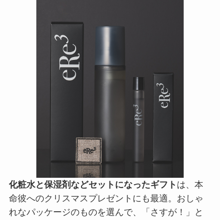
化粧水と保湿剤などセットになったギフト
は、本
命彼へのクリスマスプレゼントにも最適。おしゃ
れなパッケージのものを選んで、「さすが！」と