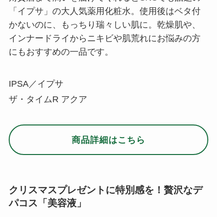
「イプサ」の大人気薬用化粧水。使用後はベタ付
かないのに、もっちり瑞々しい肌に。乾燥肌や、
インナードライからニキビや肌荒れにお悩みの方
にもおすすめの一品です。
IPSA／イプサ
ザ・タイムR アクア
商品詳細はこちら
クリスマスプレゼントに特別感を！贅沢なデ
パコス「美容液」