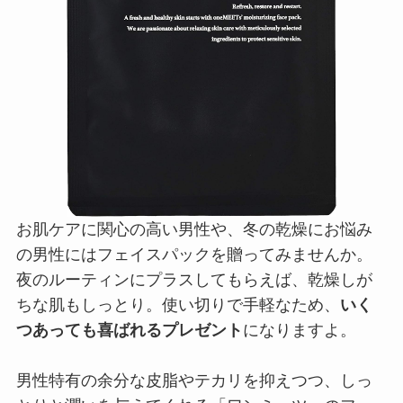
お肌ケアに関心の高い男性や、冬の乾燥にお悩み
の男性にはフェイスパックを贈ってみませんか。
夜のルーティンにプラスしてもらえば、乾燥しが
ちな肌もしっとり。使い切りで手軽なため、
いく
つあっても喜ばれるプレゼント
になりますよ。
男性特有の余分な皮脂やテカリを抑えつつ、しっ