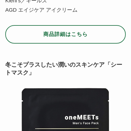
Kiehl’s／キールズ
AGD エイジケア アイクリーム
商品詳細はこちら
冬こそプラスしたい潤いのスキンケア「シー
トマスク」