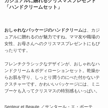
カジュアルに贈れるクリスマスプレゼント
「ハンドクリームセット」
おしゃれなパッケージのハンドクリーム
は、カジ
ュアルに贈れるのが魅力ですね。ママ友や職場の
女性、お母さんへのクリスマスプレゼントにもぴ
ったりです。
フレンチクラシックなデザインが、おしゃれなハ
ンドクリーム＆ボディローションセット。乾燥か
らお肌を守り、しっとり潤うのにべた付かないテ
クスチャーです。かわいいパッケージには、ミニ
ブーケも入ってクリスマスの特別感もいっぱい。
Senteur et Beaute ／サンタール・エ・ボーテ