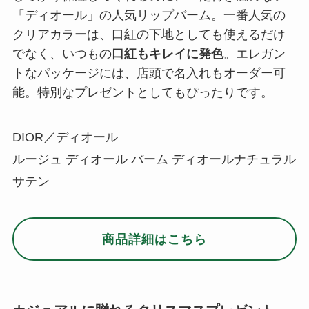
「ディオール」の人気リップバーム。一番人気の
クリアカラーは、口紅の下地としても使えるだけ
でなく、いつもの
口紅もキレイに発色
。エレガン
トなパッケージには、店頭で名入れもオーダー可
能。特別なプレゼントとしてもぴったりです。
DIOR／ディオール
ルージュ ディオール バーム ディオールナチュラル
サテン
商品詳細はこちら