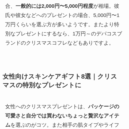
合、
一般的には2,000円〜5,000円程度
が相場。彼
氏や彼女などへのプレゼントの場合、5,000円〜1
万円くらいを選ぶ方が多いようです。またより特
別なプレゼントにするなら、1万円～のデパコスブ
ランドのクリスマスコフレなどもありですよ。
女性向けスキンケアギフト8選｜クリス
マスの特別なプレゼントに
女性へのクリスマスプレゼントは、
パッケージの
可愛さと自分では買わないちょっと贅沢なアイテ
ム
を選ぶのがコツ。また相手の肌タイプやライフ