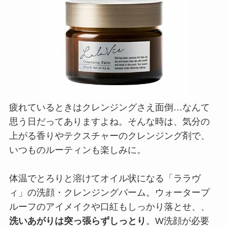
疲れているときはクレンジングさえ面倒…なんて
思う日だってありますよね。そんな時は、気分の
上がる香りやテクスチャーのクレンジング剤で、
いつものルーティンも楽しみに。
体温でとろりと溶けてオイル状になる「ララヴ
ィ」の洗顔・クレンジングバーム。ウォータープ
ルーフのアイメイクや口紅もしっかり落とせ、、
洗いあがりは突っ張らずしっとり
。W洗顔が必要