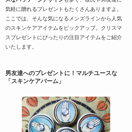
気軽に贈れるプレゼントもたくさんありますよ。
ここでは、そんな気になるメンズラインから人気
のスキンケアアイテムをピックアップ。クリスマ
スプレゼントにぴったりの注目アイテムをご紹介
いたします。
男友達へのプレゼントに！マルチユースな
「スキンケアバーム」