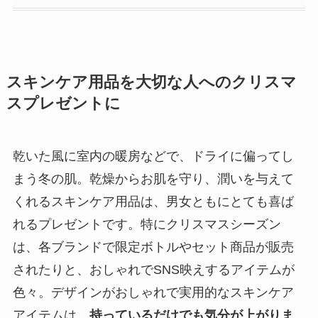
スキンケア用品を大切な人へのクリスマ
スプレゼントに
乾いた風に室内の暖房などで、ドライに偏ってし
まう冬の肌。乾燥からお肌を守り、潤いを与えて
くれるスキンケア用品は、男女ともにとても喜ば
れるプレゼントです。特にクリスマスシーズン
は、各ブランドで限定ボトルやセット商品が販売
されたりと、おしゃれでSNS映えするアイテムが
色々。デザインがおしゃれで実用的なスキンケア
アイテムは、
持っているだけでも気分が上がりま