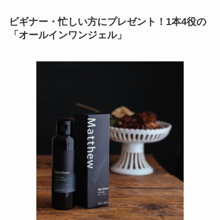
ビギナー・忙しい方にプレゼント！1本4役の
「オールインワンジェル」