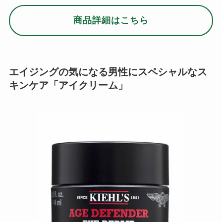
商品詳細はこちら
エイジングの気になる男性にスペシャルなス
キンケア「アイクリーム」