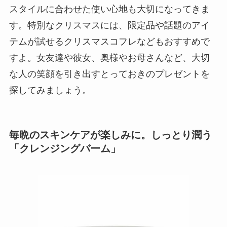
スタイルに合わせた使い心地も大切になってきま
す。特別なクリスマスには、限定品や話題のアイ
テムが試せるクリスマスコフレなどもおすすめで
すよ。女友達や彼女、奥様やお母さんなど、大切
な人の笑顔を引き出すとっておきのプレゼントを
探してみましょう。
毎晩のスキンケアが楽しみに。しっとり潤う
「クレンジングバーム」