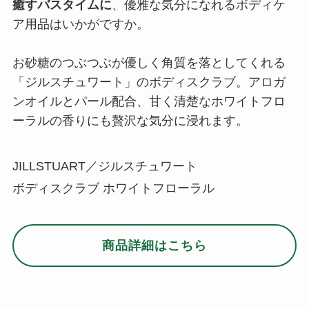
癒すバスタイムに
、優雅な気分になれるボディケ
ア用品はいかがですか。
お砂糖のつぶつぶが優しく角質を落としてくれる
「ジルスチュワート」のボディスクラブ。アロガ
ンオイルとパール配合、甘く清楚なホワイトフロ
ーラルの香りにも贅沢な気分に浸れます。
JILLSTUART／ジルスチュワート
ボディスクラブ ホワイトフローラル
商品詳細はこちら