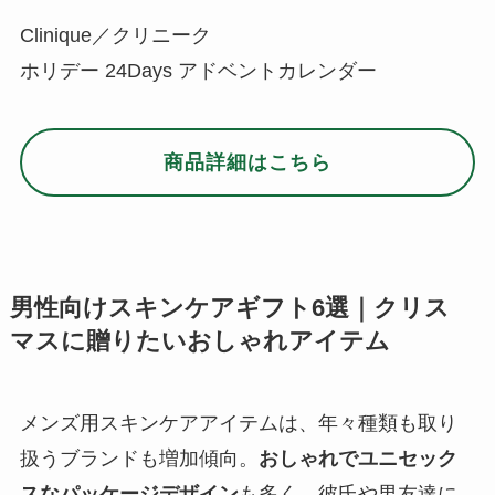
Clinique／クリニーク
ホリデー 24Days アドベントカレンダー
商品詳細はこちら
男性向けスキンケアギフト6選｜クリス
マスに贈りたいおしゃれアイテム
メンズ用スキンケアアイテムは、年々種類も取り
扱うブランドも増加傾向。
おしゃれでユニセック
スなパッケージデザイン
も多く、彼氏や男友達に