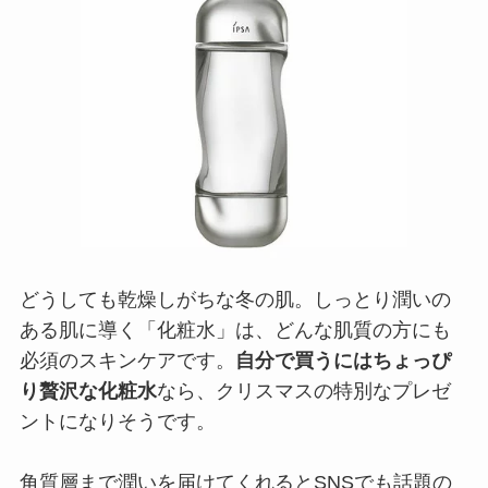
どうしても乾燥しがちな冬の肌。しっとり潤いの
ある肌に導く「化粧水」は、どんな肌質の方にも
必須のスキンケアです。
自分で買うにはちょっぴ
り贅沢な化粧水
なら、クリスマスの特別なプレゼ
ントになりそうです。
角質層まで潤いを届けてくれるとSNSでも話題の