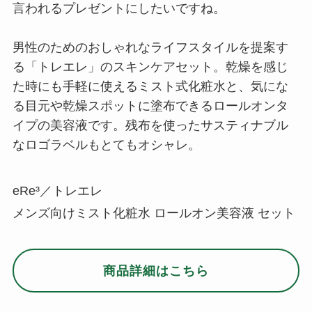
言われるプレゼントにしたいですね。
男性のためのおしゃれなライフスタイルを提案す
る「トレエレ」のスキンケアセット。乾燥を感じ
た時にも手軽に使えるミスト式化粧水と、気にな
る目元や乾燥スポットに塗布できるロールオンタ
イプの美容液です。残布を使ったサスティナブル
なロゴラベルもとてもオシャレ。
eRe³／トレエレ
メンズ向けミスト化粧水 ロールオン美容液 セット
商品詳細はこちら