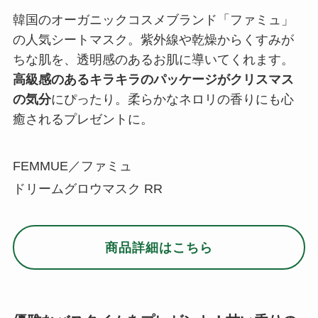
韓国のオーガニックコスメブランド「ファミュ」
の人気シートマスク。紫外線や乾燥からくすみが
ちな肌を、透明感のあるお肌に導いてくれます。
高級感のあるキラキラのパッケージがクリスマス
の気分
にぴったり。柔らかなネロリの香りにも心
癒されるプレゼントに。
FEMMUE／ファミュ
ドリームグロウマスク RR
商品詳細はこちら