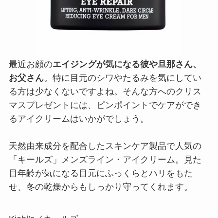
最近お顔の
エイジングが気になる彼や旦那さん、
お父さん
。特に目元のシワやたるみを気にしてい
る方は少なくないですよね。そんな方へのクリス
マスプレゼントには、ピンポイントでケアができ
るアイクリームはいかがでしょう。
天然由来成分を配合したスキンケア製品で人気の
「キールズ」メンズライン・アイクリーム。見た
目年齢が気になる目元にふっくらとハリをもた
せ、冬の乾燥からもしっかり守ってくれます。