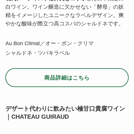
白ワイン。ワイン醸造に欠かせない「酵母」の妖
精をイメージしたユニークなラベルデザイン。爽
やかな酸味が際立つ高コスパのシャルドネです。
Au Bon Climat／オー・ボン・クリマ
シャルドネ・ツバキラベル
商品詳細はこちら
デザート代わりに飲みたい極甘口貴腐ワイン
｜CHATEAU GUIRAUD