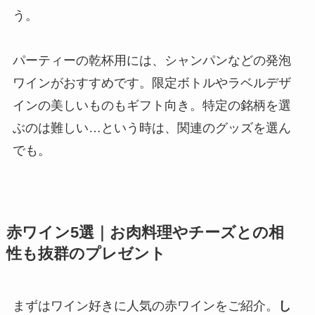
う。
パーティーの乾杯用には、シャンパンなどの発泡
ワインがおすすめです。限定ボトルやラベルデザ
インの美しいものもギフト向き。特定の銘柄を選
ぶのは難しい…という時は、関連のグッズを選ん
でも。
赤ワイン5選｜お肉料理やチーズとの相
性も抜群のプレゼント
まずはワイン好きに人気の赤ワインをご紹介。
し