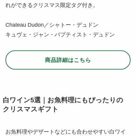
れができるクリスマス限定タグ付き。
Chateau Dudon／シャトー・デュドン
キュヴェ・ジャン・バプティスト・デュドン
商品詳細はこちら
白ワイン5選｜お魚料理にもぴったりの
クリスマスギフト
お魚料理やデザートなどにも合わせやすい白ワイ