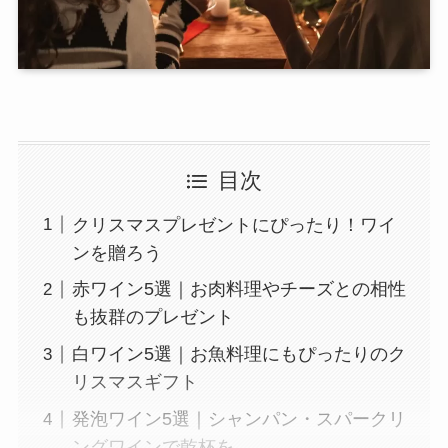
目次
クリスマスプレゼントにぴったり！ワイ
ンを贈ろう
赤ワイン5選｜お肉料理やチーズとの相性
も抜群のプレゼント
白ワイン5選｜お魚料理にもぴったりのク
リスマスギフト
発泡ワイン5選｜シャンパン・スパークリ
ングワインで乾杯を