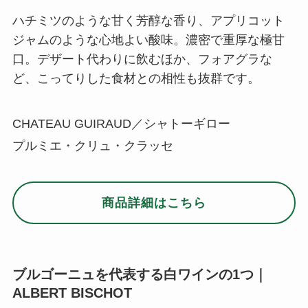
ハチミツのような甘く芳醇な香り、アプリコット
ジャムのような心地よい酸味。濃密で重厚な極甘
口。デザート代わりに飲むほか、フォアグラな
ど、こってりした食材との相性も抜群です。
CHATEAU GUIRAUD／シャトーギロー
プルミエ・クリュ・クラッセ
商品詳細はこちら
ブルゴーニュを代表する白ワインの1つ｜
ALBERT BISCHOT