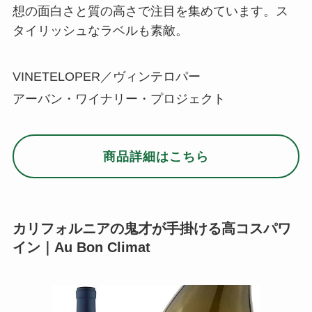
想の面白さと質の高さで注目を集めています。ス
タイリッシュなラベルも素敵。
VINETELOPER／ヴィンテロパー
アーバン・ワイナリー・プロジェクト
商品詳細はこちら
カリフォルニアの鬼才が手掛ける高コスパワ
イン｜Au Bon Climat