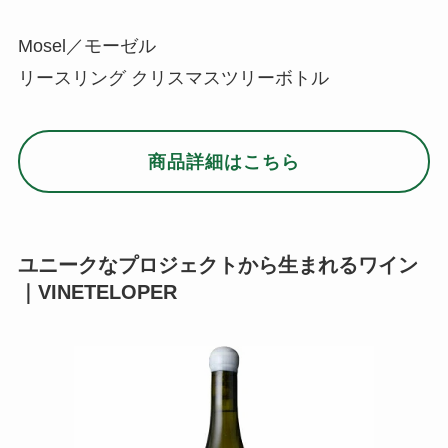
Mosel／モーゼル
リースリング クリスマスツリーボトル
商品詳細はこちら
ユニークなプロジェクトから生まれるワイン
｜VINETELOPER