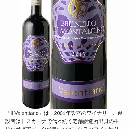
「Il Valentiano」は、2001年設立のワイナリー。創
設者はトスカーナで代々続く老舗醸造所出身の生