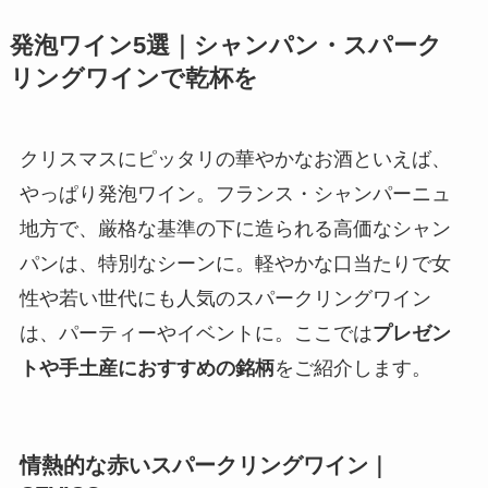
発泡ワイン5選｜シャンパン・スパーク
リングワインで乾杯を
クリスマスにピッタリの華やかなお酒といえば、
やっぱり発泡ワイン。フランス・シャンパーニュ
地方で、厳格な基準の下に造られる高価なシャン
パンは、特別なシーンに。軽やかな口当たりで女
性や若い世代にも人気のスパークリングワイン
は、パーティーやイベントに。ここでは
プレゼン
トや手土産におすすめの銘柄
をご紹介します。
情熱的な赤いスパークリングワイン｜