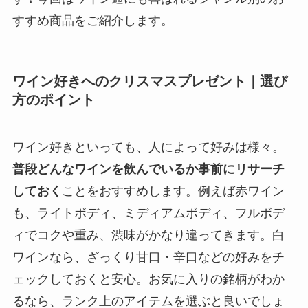
すすめ商品をご紹介します。
ワイン好きへのクリスマスプレゼント｜選び
方のポイント
ワイン好きといっても、人によって好みは様々。
普段どんなワインを飲んでいるか事前にリサーチ
しておく
ことをおすすめします。例えば赤ワイン
も、ライトボディ、ミディアムボディ、フルボデ
ィでコクや重み、渋味がかなり違ってきます。白
ワインなら、ざっくり甘口・辛口などの好みをチ
ェックしておくと安心。お気に入りの銘柄がわか
るなら、ランク上のアイテムを選ぶと良いでしょ