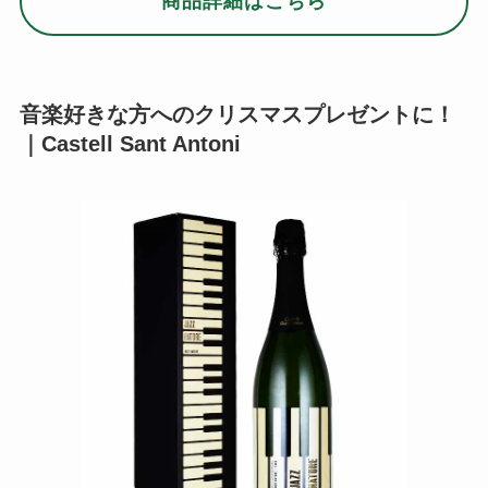
商品詳細はこちら
音楽好きな方へのクリスマスプレゼントに！
｜Castell Sant Antoni