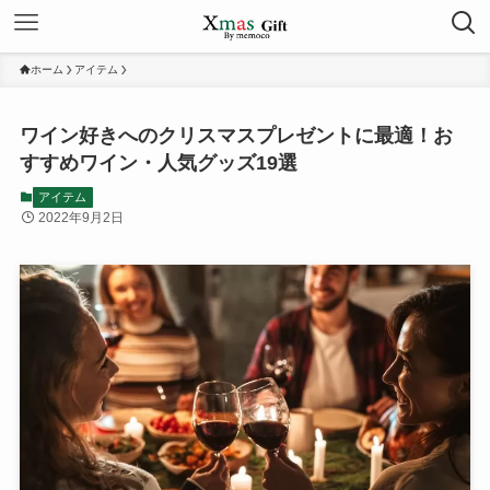
ホーム
アイテム
ワイン好きへのクリスマスプレゼントに最適！お
すすめワイン・人気グッズ19選
アイテム
2022年9月2日