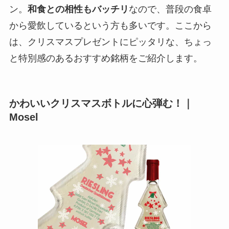
ン。
和食との相性もバッチリ
なので、普段の食卓
から愛飲しているという方も多いです。ここから
は、クリスマスプレゼントにピッタリな、ちょっ
と特別感のあるおすすめ銘柄をご紹介します。
かわいいクリスマスボトルに心弾む！｜
Mosel