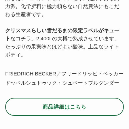
力派。化学肥料に極力頼らない自然農法にもこだ
わる生産者です。
クリスマスらしい雪だるまの限定ラベルがキュー
ト
なコチラ。2,400Lの大樽で熟成させています。
たっぷりの果実味とほどよい酸味。上品なライト
ボディ。
FRIEDRICH BECKER／フリードリッヒ・ベッカー
ドッペルシュトゥック・シュペートブルグンダー
商品詳細はこちら