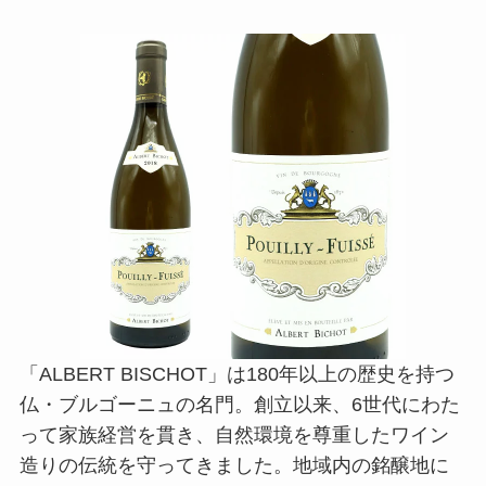
「ALBERT BISCHOT」は180年以上の歴史を持つ
仏・ブルゴーニュの名門。創立以来、6世代にわた
って家族経営を貫き、自然環境を尊重したワイン
造りの伝統を守ってきました。地域内の銘醸地に