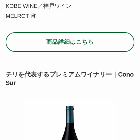
KOBE WINE／神戸ワイン
MELROT 宵
商品詳細はこちら
チリを代表するプレミアムワイナリー｜Cono
Sur