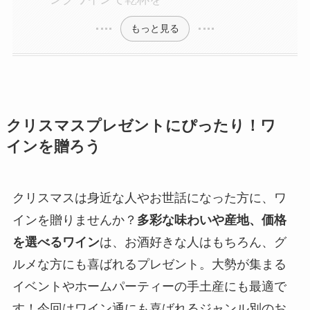
もっと見る
クリスマスプレゼントにぴったり！ワ
インを贈ろう
クリスマスは身近な人やお世話になった方に、ワ
インを贈りませんか？
多彩な味わいや産地、価格
を選べるワイン
は、お酒好きな人はもちろん、グ
ルメな方にも喜ばれるプレゼント。大勢が集まる
イベントやホームパーティーの手土産にも最適で
す！今回はワイン通にも喜ばれるジャンル別のお