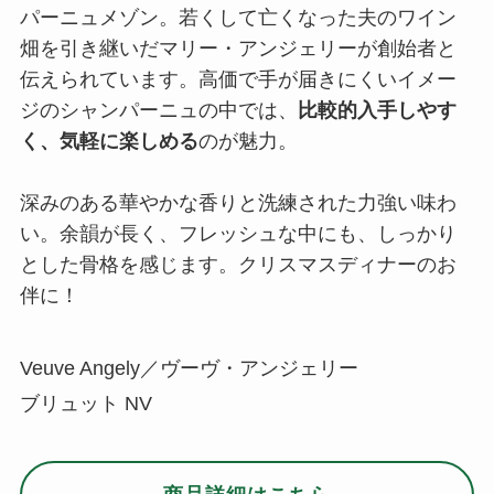
パーニュメゾン。若くして亡くなった夫のワイン
畑を引き継いだマリー・アンジェリーが創始者と
伝えられています。高価で手が届きにくいイメー
ジのシャンパーニュの中では、
比較的入手しやす
く、気軽に楽しめる
のが魅力。
深みのある華やかな香りと洗練された力強い味わ
い。余韻が長く、フレッシュな中にも、しっかり
とした骨格を感じます。クリスマスディナーのお
伴に！
Veuve Angely／ヴーヴ・アンジェリー
ブリュット NV