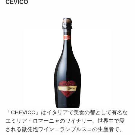
CEVICO
「CHEVICO」はイタリアで美食の都として有名な
エミリア・ロマーニャのワイナリー。世界中で愛
される微発泡ワイン＝ランブルスコの生産者で、