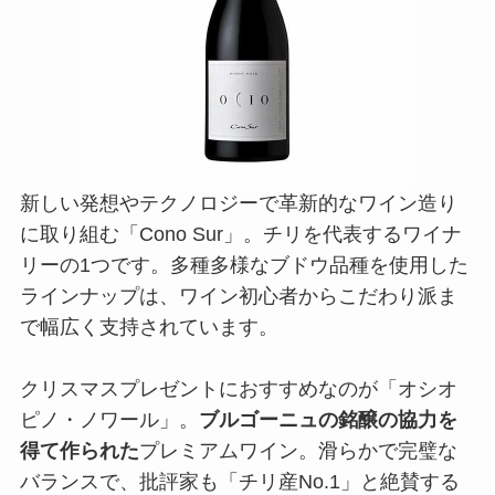
新しい発想やテクノロジーで革新的なワイン造り
に取り組む「Cono Sur」。チリを代表するワイナ
リーの1つです。多種多様なブドウ品種を使用した
ラインナップは、ワイン初心者からこだわり派ま
で幅広く支持されています。
クリスマスプレゼントにおすすめなのが「オシオ
ピノ・ノワール」。
ブルゴーニュの銘醸の協力を
得て作られた
プレミアムワイン。滑らかで完璧な
バランスで、批評家も「チリ産No.1」と絶賛する