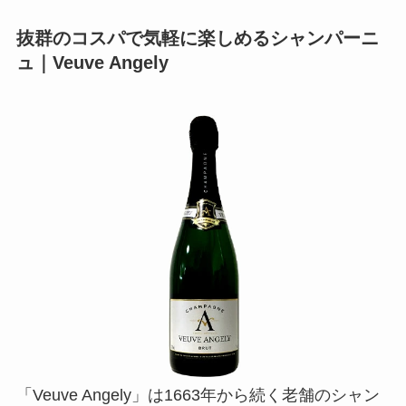
抜群のコスパで気軽に楽しめるシャンパーニ
ュ｜Veuve Angely
「Veuve Angely」は1663年から続く老舗のシャン