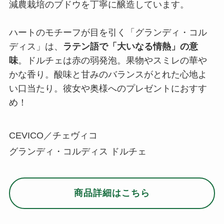
減農栽培のブドウを丁寧に醸造しています。
ハートのモチーフが目を引く「グランディ・コル
ディス」は、
ラテン語で「大いなる情熱」の意
味
。ドルチェは赤の弱発泡。果物やスミレの華や
かな香り。酸味と甘みのバランスがとれた心地よ
い口当たり。彼女や奥様へのプレゼントにおすす
め！
CEVICO／チェヴィコ
グランディ・コルディス ドルチェ
商品詳細はこちら