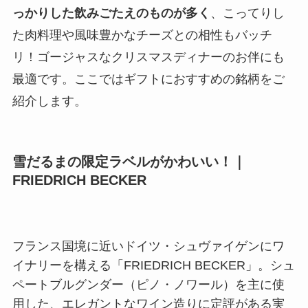
っかりした飲みごたえのものが多く
、こってりし
た肉料理や風味豊かなチーズとの相性もバッチ
リ！ゴージャスなクリスマスディナーのお伴にも
最適です。ここではギフトにおすすめの銘柄をご
紹介します。
雪だるまの限定ラベルがかわいい！｜
FRIEDRICH BECKER
フランス国境に近いドイツ・シュヴァイゲンにワ
イナリーを構える「FRIEDRICH BECKER」。シュ
ペートブルグンダー（ピノ・ノワール）を主に使
用した、エレガントなワイン造りに定評がある実