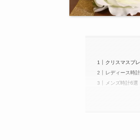
クリスマスプ
レディース時計
メンズ時計6選