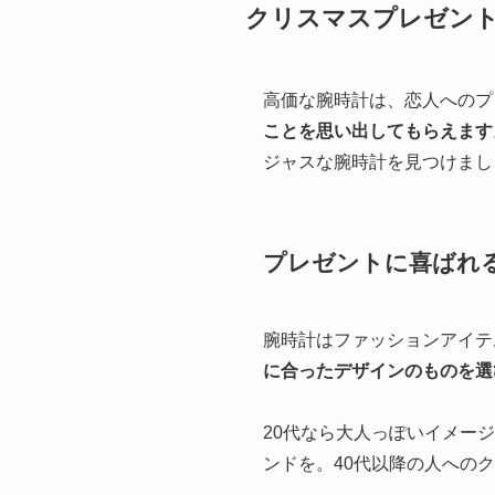
クリスマスプレゼン
高価な腕時計は、恋人へのプ
ことを思い出してもらえます
ジャスな腕時計を見つけまし
プレゼントに喜ばれ
腕時計はファッションアイテ
に合ったデザインのものを選
20代なら大人っぽいイメー
ンドを。40代以降の人への