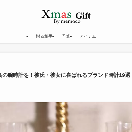
贈る相手
予算
アイテム
高の腕時計を！彼氏・彼女に喜ばれるブランド時計19選