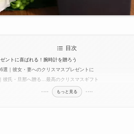
目次
レゼントに喜ばれる！腕時計を贈ろう
6選｜彼女・妻へのクリスマスプレゼントに
｜彼氏・旦那へ贈る…最高のクリスマスギフト
もっと見る