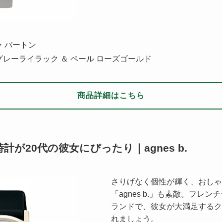
ア・バートン
グレーライラック ＆ ペール ローズゴールド
商品詳細はこちら
が20代の彼女にぴったり｜agnes b.
さりげなく個性が輝く、おしゃ
「agnes b.」も素敵。フレ
ランドで、彼女が大満足するク
れましょう。