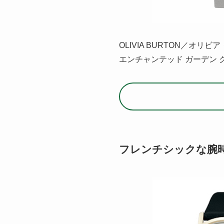
OLIVIA BURTON／オリビ
エンチャンテッド ガーデン 
フレンチシックな腕時計