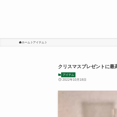
ホーム
アイテム
クリスマスプレゼントに最
アイテム
2022年10月18日