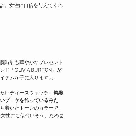
よ。女性に自信を与えてくれ
腕時計も華やかなプレゼント
「OLIVIA BURTON」が
イテムが手に入りますよ。
たレディースウォッチ。
精緻
いブーケを飾っているみた
ち着いたトーンのカラーで、
の女性にも似合いそう。ため息