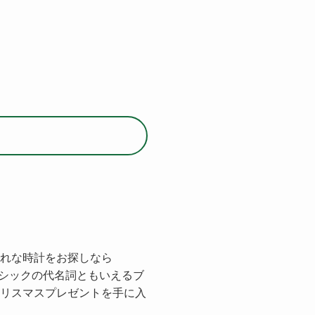
れな時計をお探しなら
ンチシックの代名詞ともいえるブ
リスマスプレゼントを手に入