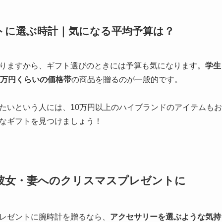
トに選ぶ時計｜気になる平均予算は？
りますから、ギフト選びのときには予算も気になります。
学生
5万円くらいの価格帯
の商品を贈るのが一般的です。
たいという人には、10万円以上のハイブランドのアイテムも
なギフトを見つけましょう！
彼女・妻へのクリスマスプレゼントに
レゼントに腕時計を贈るなら、
アクセサリーを選ぶような気持