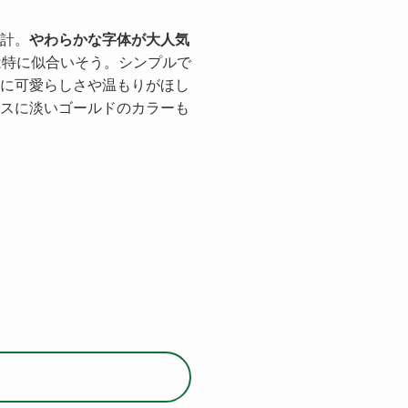
計。
やわらかな字体が大人気
は特に似合いそう。シンプルで
に可愛らしさや温もりがほし
スに淡いゴールドのカラーも