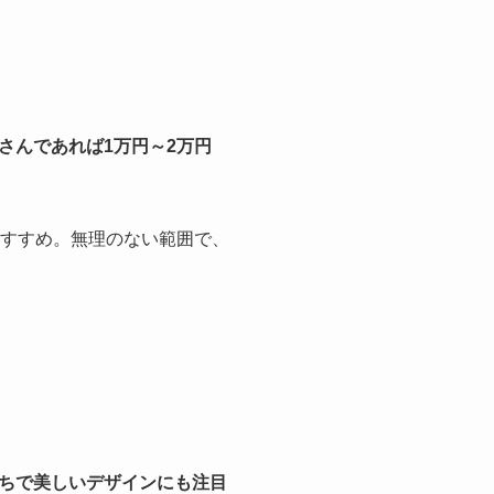
さんであれば1万円～2万円
おすすめ。無理のない範囲で、
ちで美しいデザインにも注目