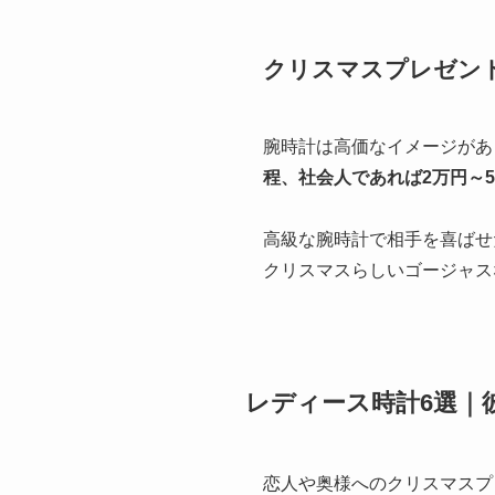
クリスマスプレゼン
腕時計は高価なイメージがあ
程、社会人であれば2万円～
高級な腕時計で相手を喜ばせ
クリスマスらしいゴージャス
レディース時計6選｜
恋人や奥様へのクリスマスプ