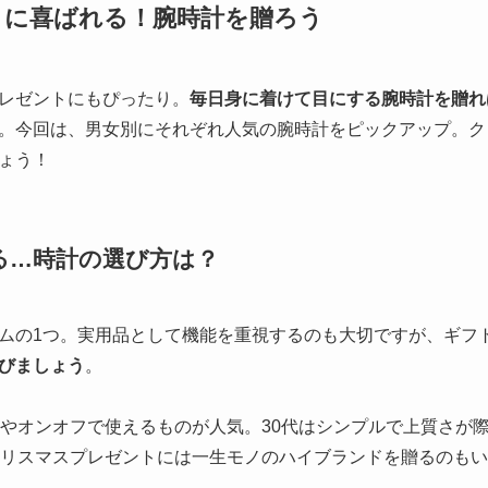
トに喜ばれる！腕時計を贈ろう
レゼントにもぴったり。
毎日身に着けて目にする腕時計を贈れ
。今回は、男女別にそれぞれ人気の腕時計をピックアップ。ク
ょう！
る…時計の選び方は？
ムの1つ。実用品として機能を重視するのも大切ですが、ギフ
びましょう
。
ジやオンオフで使えるものが人気。30代はシンプルで上質さが
クリスマスプレゼントには一生モノのハイブランドを贈るのも