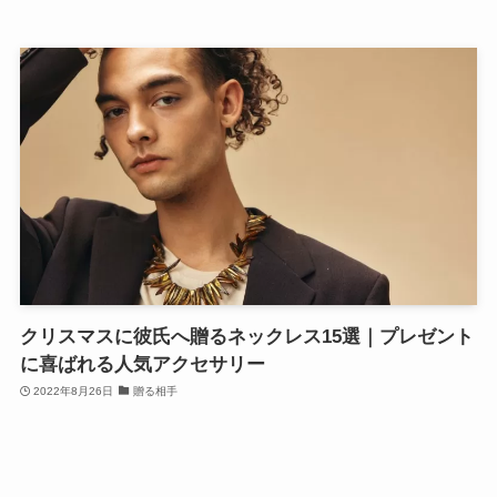
クリスマスに彼氏へ贈るネックレス15選｜プレゼント
に喜ばれる人気アクセサリー
2022年8月26日
贈る相手