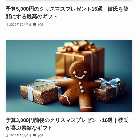
予算5,000円のクリスマスプレゼント16選｜彼氏を笑
顔にする最高のギフト
2022年10月7日
予算
予算3,000円前後のクリスマスプレゼント16選｜彼氏
が喜ぶ素敵なギフト
2022年10月6日
予算